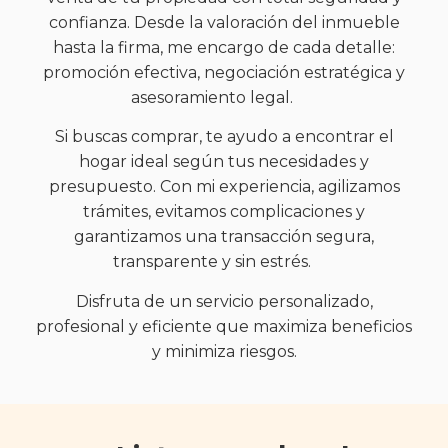
confianza. Desde la valoración del inmueble
hasta la firma, me encargo de cada detalle:
promoción efectiva, negociación estratégica y
asesoramiento legal.
Si buscas comprar, te ayudo a encontrar el
hogar ideal según tus necesidades y
presupuesto. Con mi experiencia, agilizamos
trámites, evitamos complicaciones y
garantizamos una transacción segura,
transparente y sin estrés.
Disfruta de un servicio personalizado,
profesional y eficiente que maximiza beneficios
y minimiza riesgos.