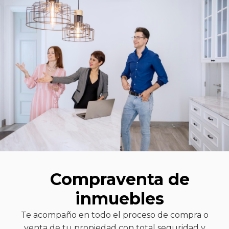
Compraventa de
inmuebles
Te acompaño en todo el proceso de compra o
venta de tu propiedad con total seguridad y