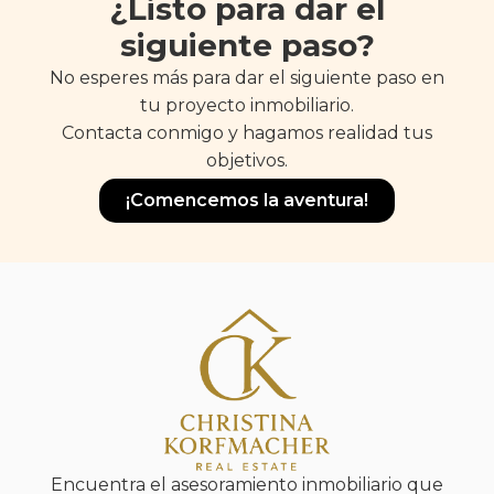
¿Listo para dar el
siguiente paso?
No esperes más para dar el siguiente paso en
tu proyecto inmobiliario.
Contacta conmigo y hagamos realidad tus
objetivos.
¡Comencemos la aventura!
Encuentra el asesoramiento inmobiliario que