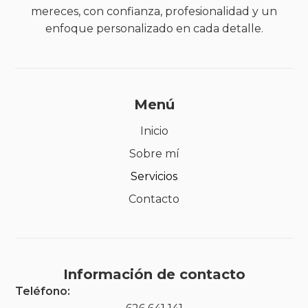
mereces, con confianza, profesionalidad y un
enfoque personalizado en cada detalle.
Menú
Inicio
Sobre mí
Servicios
Contacto
Información de contacto
Teléfono: