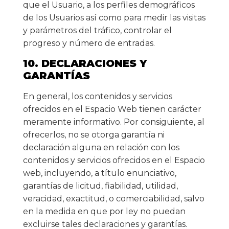
que el Usuario, a los perfiles demográficos
de los Usuarios así como para medir las visitas
y parámetros del tráfico, controlar el
progreso y número de entradas.
10. DECLARACIONES Y
GARANTÍAS
En general, los contenidos y servicios
ofrecidos en el Espacio Web tienen carácter
meramente informativo. Por consiguiente, al
ofrecerlos, no se otorga garantía ni
declaración alguna en relación con los
contenidos y servicios ofrecidos en el Espacio
web, incluyendo, a título enunciativo,
garantías de licitud, fiabilidad, utilidad,
veracidad, exactitud, o comerciabilidad, salvo
en la medida en que por ley no puedan
excluirse tales declaraciones y garantías.