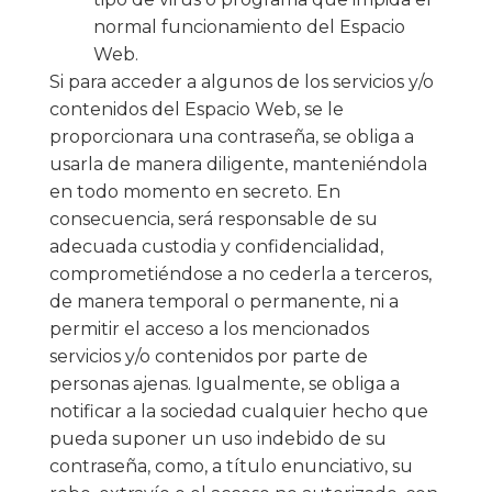
normal funcionamiento del Espacio
Web.
Si para acceder a algunos de los servicios y/o
contenidos del Espacio Web, se le
proporcionara una contraseña, se obliga a
usarla de manera diligente, manteniéndola
en todo momento en secreto. En
consecuencia, será responsable de su
adecuada custodia y confidencialidad,
comprometiéndose a no cederla a terceros,
de manera temporal o permanente, ni a
permitir el acceso a los mencionados
servicios y/o contenidos por parte de
personas ajenas. Igualmente, se obliga a
notificar a la sociedad cualquier hecho que
pueda suponer un uso indebido de su
contraseña, como, a título enunciativo, su