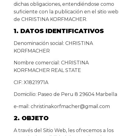
dichas obligaciones, entendiéndose como
suficiente con la publicación en el sitio web
de CHRISTINA KORFMACHER.
1. DATOS IDENTIFICATIVOS
Denominación social: CHRISTINA
KORFMACHER
Nombre comercial: CHRISTINA
KORFMACHER REAL STATE
CIF: X1821971A
Domicilio: Paseo de Peru 8 29604 Marbella
e-mail:
christinakorfmacher@gmail.com
2. OBJETO
A través del Sitio Web, les ofrecemos a los