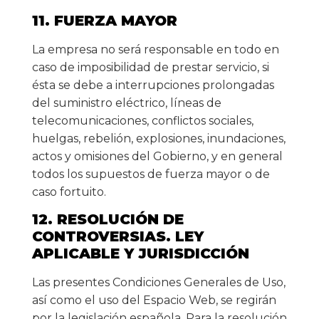
11. FUERZA MAYOR
La empresa no será responsable en todo en
caso de imposibilidad de prestar servicio, si
ésta se debe a interrupciones prolongadas
del suministro eléctrico, líneas de
telecomunicaciones, conflictos sociales,
huelgas, rebelión, explosiones, inundaciones,
actos y omisiones del Gobierno, y en general
todos los supuestos de fuerza mayor o de
caso fortuito.
12. RESOLUCIÓN DE
CONTROVERSIAS. LEY
APLICABLE Y JURISDICCIÓN
Las presentes Condiciones Generales de Uso,
así como el uso del Espacio Web, se regirán
por la legislación española. Para la resolución