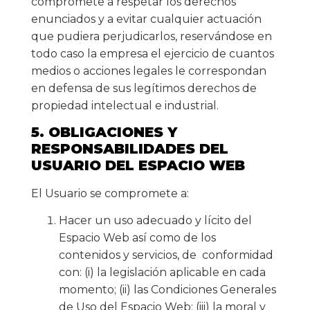
compromete a respetar los derechos
enunciados y a evitar cualquier actuación
que pudiera perjudicarlos, reservándose en
todo caso la empresa el ejercicio de cuantos
medios o acciones legales le correspondan
en defensa de sus legítimos derechos de
propiedad intelectual e industrial.
5. OBLIGACIONES Y
RESPONSABILIDADES DEL
USUARIO DEL ESPACIO WEB
El Usuario se compromete a:
Hacer un uso adecuado y lícito del
Espacio Web así como de los
contenidos y servicios, de conformidad
con: (i) la legislación aplicable en cada
momento; (ii) las Condiciones Generales
de Uso del Espacio Web; (iii) la moral y