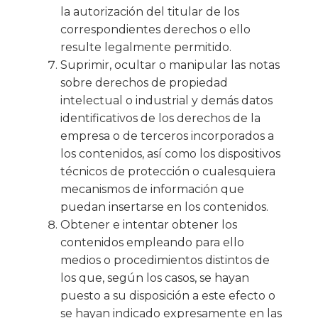
la autorización del titular de los
correspondientes derechos o ello
resulte legalmente permitido.
Suprimir, ocultar o manipular las notas
sobre derechos de propiedad
intelectual o industrial y demás datos
identificativos de los derechos de la
empresa o de terceros incorporados a
los contenidos, así como los dispositivos
técnicos de protección o cualesquiera
mecanismos de información que
puedan insertarse en los contenidos.
Obtener e intentar obtener los
contenidos empleando para ello
medios o procedimientos distintos de
los que, según los casos, se hayan
puesto a su disposición a este efecto o
se hayan indicado expresamente en las