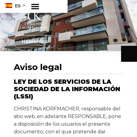
ES
Hablemos
Abrir
Aviso legal
LEY DE LOS SERVICIOS DE LA
SOCIEDAD DE LA INFORMACIÓN
(LSSI)
CHRISTINA KORFMACHER, responsable del
sitio web, en adelante RESPONSABLE, pone
a disposición de los usuarios el presente
documento, con el que pretende dar