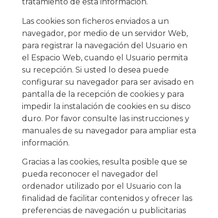
tratamiento de esta información.
Las cookies son ficheros enviados a un
navegador, por medio de un servidor Web,
para registrar la navegación del Usuario en
el Espacio Web, cuando el Usuario permita
su recepción. Si usted lo desea puede
configurar su navegador para ser avisado en
pantalla de la recepción de cookies y para
impedir la instalación de cookies en su disco
duro. Por favor consulte las instrucciones y
manuales de su navegador para ampliar esta
información.
Gracias a las cookies, resulta posible que se
pueda reconocer el navegador del
ordenador utilizado por el Usuario con la
finalidad de facilitar contenidos y ofrecer las
preferencias de navegación u publicitarias