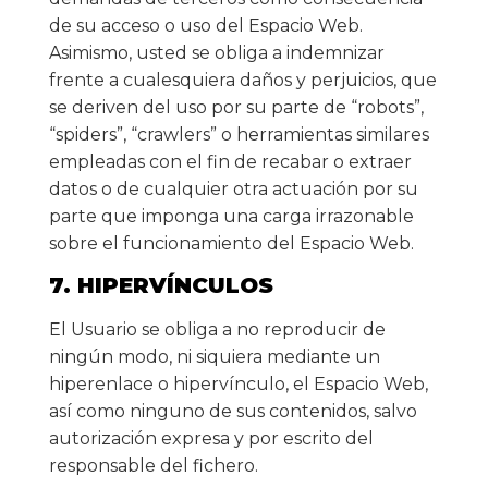
de su acceso o uso del Espacio Web.
Asimismo, usted se obliga a indemnizar
frente a cualesquiera daños y perjuicios, que
se deriven del uso por su parte de “robots”,
“spiders”, “crawlers” o herramientas similares
empleadas con el fin de recabar o extraer
datos o de cualquier otra actuación por su
parte que imponga una carga irrazonable
sobre el funcionamiento del Espacio Web.
7. HIPERVÍNCULOS
El Usuario se obliga a no reproducir de
ningún modo, ni siquiera mediante un
hiperenlace o hipervínculo, el Espacio Web,
así como ninguno de sus contenidos, salvo
autorización expresa y por escrito del
responsable del fichero.