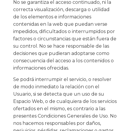
No se garantiza el acceso continuado, ni la
correcta visualización, descarga o utilidad
de los elementos e informaciones
contenidas en la web que puedan verse
impedidos, dificultados o interrumpidos por
factores o circunstancias que están fuera de
su control. No se hace responsable de las
decisiones que pudieran adoptarse como
consecuencia del acceso a los contenidos o
informaciones ofrecidas.
Se podrá interrumpir el servicio, o resolver
de modo inmediato la relación con el
Usuario, si se detecta que un uso de su
Espacio Web, o de cualquiera de los servicios
ofertados en el mismo, es contrario a las
presentes Condiciones Generales de Uso. No
nos hacemos responsables por daños,
perjuicios, pérdidas, reclamaciones o gastos