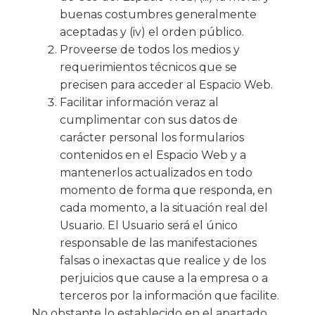
buenas costumbres generalmente
aceptadas y (iv) el orden público.
Proveerse de todos los medios y
requerimientos técnicos que se
precisen para acceder al Espacio Web.
Facilitar información veraz al
cumplimentar con sus datos de
carácter personal los formularios
contenidos en el Espacio Web y a
mantenerlos actualizados en todo
momento de forma que responda, en
cada momento, a la situación real del
Usuario. El Usuario será el único
responsable de las manifestaciones
falsas o inexactas que realice y de los
perjuicios que cause a la empresa o a
terceros por la información que facilite.
No obstante lo establecido en el apartado