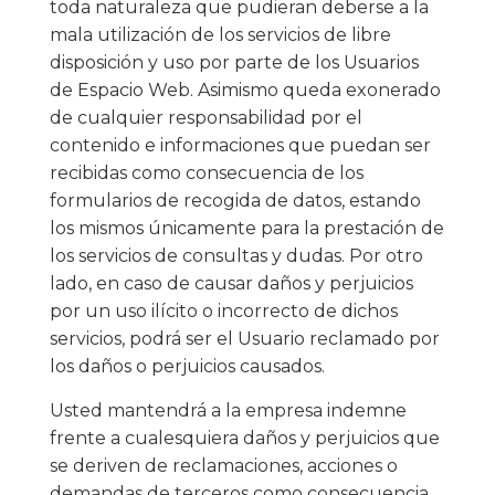
toda naturaleza que pudieran deberse a la
mala utilización de los servicios de libre
disposición y uso por parte de los Usuarios
de Espacio Web. Asimismo queda exonerado
de cualquier responsabilidad por el
contenido e informaciones que puedan ser
recibidas como consecuencia de los
formularios de recogida de datos, estando
los mismos únicamente para la prestación de
los servicios de consultas y dudas. Por otro
lado, en caso de causar daños y perjuicios
por un uso ilícito o incorrecto de dichos
servicios, podrá ser el Usuario reclamado por
los daños o perjuicios causados.
Usted mantendrá a la empresa indemne
frente a cualesquiera daños y perjuicios que
se deriven de reclamaciones, acciones o
demandas de terceros como consecuencia