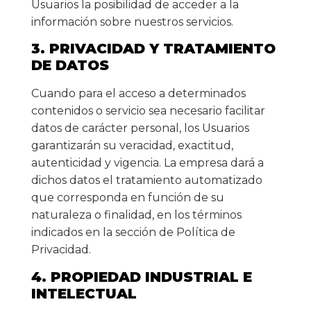
Usuarios la posibilidad de acceder a la
información sobre nuestros servicios.
3. PRIVACIDAD Y TRATAMIENTO
DE DATOS
Cuando para el acceso a determinados
contenidos o servicio sea necesario facilitar
datos de carácter personal, los Usuarios
garantizarán su veracidad, exactitud,
autenticidad y vigencia. La empresa dará a
dichos datos el tratamiento automatizado
que corresponda en función de su
naturaleza o finalidad, en los términos
indicados en la sección de Política de
Privacidad.
4. PROPIEDAD INDUSTRIAL E
INTELECTUAL