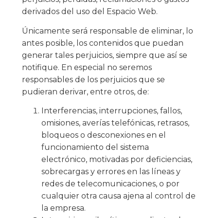
derivados del uso del Espacio Web.
Únicamente será responsable de eliminar, lo
antes posible, los contenidos que puedan
generar tales perjuicios, siempre que así se
notifique. En especial no seremos
responsables de los perjuicios que se
pudieran derivar, entre otros, de:
Interferencias, interrupciones, fallos,
omisiones, averías telefónicas, retrasos,
bloqueos o desconexiones en el
funcionamiento del sistema
electrónico, motivadas por deficiencias,
sobrecargas y errores en las líneas y
redes de telecomunicaciones, o por
cualquier otra causa ajena al control de
la empresa.