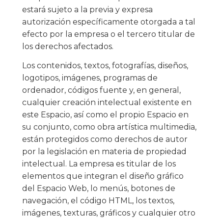
estará sujeto a la previa y expresa
autorización específicamente otorgada a tal
efecto por la empresa o el tercero titular de
los derechos afectados.
Los contenidos, textos, fotografías, diseños,
logotipos, imágenes, programas de
ordenador, códigos fuente y, en general,
cualquier creación intelectual existente en
este Espacio, así como el propio Espacio en
su conjunto, como obra artística multimedia,
están protegidos como derechos de autor
por la legislación en materia de propiedad
intelectual. La empresa es titular de los
elementos que integran el diseño gráfico
del Espacio Web, lo menús, botones de
navegación, el código HTML, los textos,
imágenes, texturas, gráficos y cualquier otro