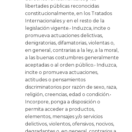
libertades públicas reconocidas
constitucionalmente, en los Tratados
Internacionales y en el resto de la
legislación vigente.• Induzca, incite o
promueva actuaciones delictivas,
denigratorias, difamatorias, violentas o,
en general, contrarias a la ley, a la moral,
a las buenas costumbres generalmente
aceptadas o al orden público.• Induzca,
incite o promueva actuaciones,
actitudes o pensamientos
discriminatorios por razón de sexo, raza,
religión, creencias, edad o condición.•
Incorpore, ponga a disposición o
permita acceder a productos,
elementos, mensajes y/o servicios
delictivos, violentos, ofensivos, nocivos,
degradantes o, en general, contrarios a