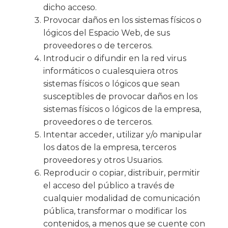
dicho acceso.
Provocar daños en los sistemas físicos o
lógicos del Espacio Web, de sus
proveedores o de terceros.
Introducir o difundir en la red virus
informáticos o cualesquiera otros
sistemas físicos o lógicos que sean
susceptibles de provocar daños en los
sistemas físicos o lógicos de la empresa,
proveedores o de terceros.
Intentar acceder, utilizar y/o manipular
los datos de la empresa, terceros
proveedores y otros Usuarios.
Reproducir o copiar, distribuir, permitir
el acceso del público a través de
cualquier modalidad de comunicación
pública, transformar o modificar los
contenidos, a menos que se cuente con