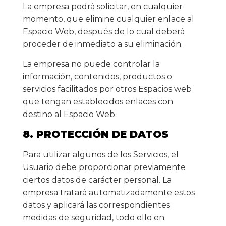
La empresa podrá solicitar, en cualquier
momento, que elimine cualquier enlace al
Espacio Web, después de lo cual deberá
proceder de inmediato a su eliminación.
La empresa no puede controlar la
información, contenidos, productos o
servicios facilitados por otros Espacios web
que tengan establecidos enlaces con
destino al Espacio Web.
8. PROTECCIÓN DE DATOS
Para utilizar algunos de los Servicios, el
Usuario debe proporcionar previamente
ciertos datos de carácter personal. La
empresa tratará automatizadamente estos
datos y aplicará las correspondientes
medidas de seguridad, todo ello en