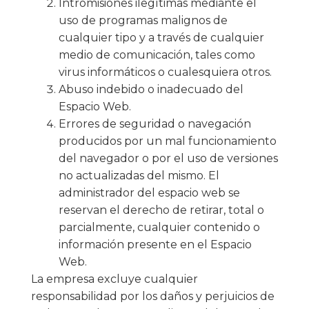
Intromisiones ilegítimas mediante el
uso de programas malignos de
cualquier tipo y a través de cualquier
medio de comunicación, tales como
virus informáticos o cualesquiera otros.
Abuso indebido o inadecuado del
Espacio Web.
Errores de seguridad o navegación
producidos por un mal funcionamiento
del navegador o por el uso de versiones
no actualizadas del mismo. El
administrador del espacio web se
reservan el derecho de retirar, total o
parcialmente, cualquier contenido o
información presente en el Espacio
Web.
La empresa excluye cualquier
responsabilidad por los daños y perjuicios de