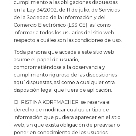
cumplimiento a las obligaciones dispuestas
en la Ley 34/2002, de 11 de julio, de Servicios
de la Sociedad de la Información y del
Comercio Electrónico (LSSICE), así como
informar a todos los usuarios del sitio web
respecto a cuáles son las condiciones de uso.
Toda persona que acceda a este sitio web
asume el papel de usuario,
comprometiéndose a la observancia y
cumplimiento riguroso de las disposiciones
aquí dispuestas, así como a cualquier otra
disposición legal que fuera de aplicación.
CHRISTINA KORFMACHER. se reserva el
derecho de modificar cualquier tipo de
información que pudiera aparecer en el sitio
web, sin que exista obligación de preavisar o
poner en conocimiento de los usuarios