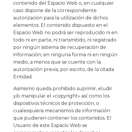
contenido del Espacio Web o, en cualquier
caso dispone de la correspondiente
autorización para la utilización de dichos
elementos. El contenido dispuesto en el
Espacio Web no podrá ser reproducido ni en
todo ni en parte, ni transmitido, ni registrado
por ningún sistema de recuperación de
información, en ninguna forma ni en ningún
medio, a menos que se cuente con la
autorización previa, por escrito, de la citada
Entidad.
Asimismo queda prohibido suprimir, eludir
y/o manipular el «copyright» así como los
dispositivos técnicos de protección, o
cualesquiera mecanismos de información
que pudieren contener los contenidos. El
Usuario de este Espacio Web se