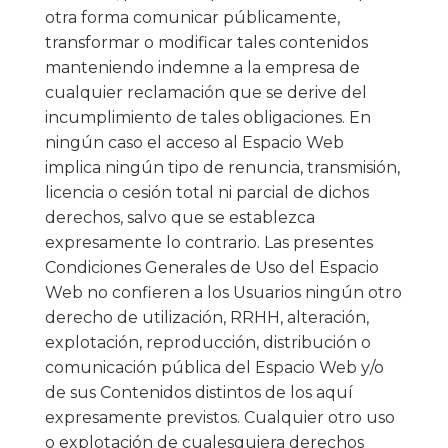
otra forma comunicar públicamente,
transformar o modificar tales contenidos
manteniendo indemne a la empresa de
cualquier reclamación que se derive del
incumplimiento de tales obligaciones. En
ningún caso el acceso al Espacio Web
implica ningún tipo de renuncia, transmisión,
licencia o cesión total ni parcial de dichos
derechos, salvo que se establezca
expresamente lo contrario. Las presentes
Condiciones Generales de Uso del Espacio
Web no confieren a los Usuarios ningún otro
derecho de utilización, RRHH, alteración,
explotación, reproducción, distribución o
comunicación pública del Espacio Web y/o
de sus Contenidos distintos de los aquí
expresamente previstos. Cualquier otro uso
o explotación de cualesquiera derechos