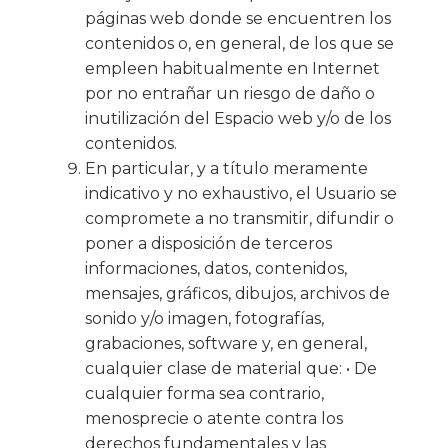
páginas web donde se encuentren los
contenidos o, en general, de los que se
empleen habitualmente en Internet
por no entrañar un riesgo de daño o
inutilización del Espacio web y/o de los
contenidos.
En particular, y a título meramente
indicativo y no exhaustivo, el Usuario se
compromete a no transmitir, difundir o
poner a disposición de terceros
informaciones, datos, contenidos,
mensajes, gráficos, dibujos, archivos de
sonido y/o imagen, fotografías,
grabaciones, software y, en general,
cualquier clase de material que: • De
cualquier forma sea contrario,
menosprecie o atente contra los
derechos fundamentales y las