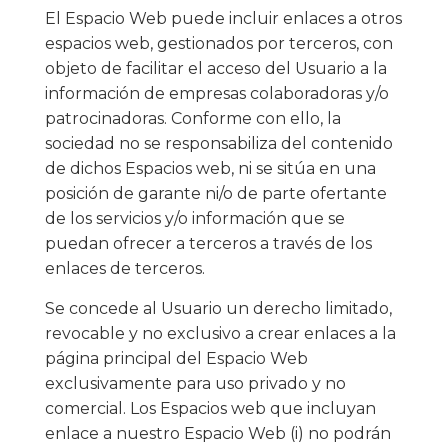
El Espacio Web puede incluir enlaces a otros
espacios web, gestionados por terceros, con
objeto de facilitar el acceso del Usuario a la
información de empresas colaboradoras y/o
patrocinadoras. Conforme con ello, la
sociedad no se responsabiliza del contenido
de dichos Espacios web, ni se sitúa en una
posición de garante ni/o de parte ofertante
de los servicios y/o información que se
puedan ofrecer a terceros a través de los
enlaces de terceros.
Se concede al Usuario un derecho limitado,
revocable y no exclusivo a crear enlaces a la
página principal del Espacio Web
exclusivamente para uso privado y no
comercial. Los Espacios web que incluyan
enlace a nuestro Espacio Web (i) no podrán