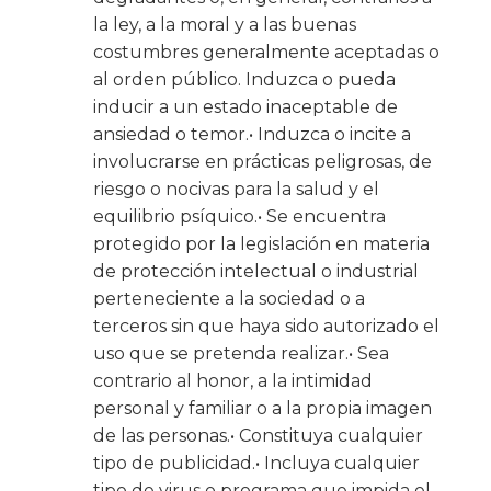
la ley, a la moral y a las buenas
costumbres generalmente aceptadas o
al orden público. Induzca o pueda
inducir a un estado inaceptable de
ansiedad o temor.• Induzca o incite a
involucrarse en prácticas peligrosas, de
riesgo o nocivas para la salud y el
equilibrio psíquico.• Se encuentra
protegido por la legislación en materia
de protección intelectual o industrial
perteneciente a la sociedad o a
terceros sin que haya sido autorizado el
uso que se pretenda realizar.• Sea
contrario al honor, a la intimidad
personal y familiar o a la propia imagen
de las personas.• Constituya cualquier
tipo de publicidad.• Incluya cualquier
tipo de virus o programa que impida el