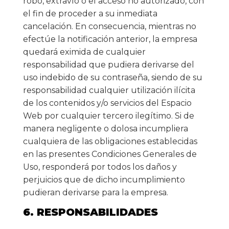
robo, extravío o el acceso no autorizado, con
el fin de proceder a su inmediata
cancelación. En consecuencia, mientras no
efectúe la notificación anterior, la empresa
quedará eximida de cualquier
responsabilidad que pudiera derivarse del
uso indebido de su contraseña, siendo de su
responsabilidad cualquier utilización ilícita
de los contenidos y/o servicios del Espacio
Web por cualquier tercero ilegítimo. Si de
manera negligente o dolosa incumpliera
cualquiera de las obligaciones establecidas
en las presentes Condiciones Generales de
Uso, responderá por todos los daños y
perjuicios que de dicho incumplimiento
pudieran derivarse para la empresa.
6. RESPONSABILIDADES