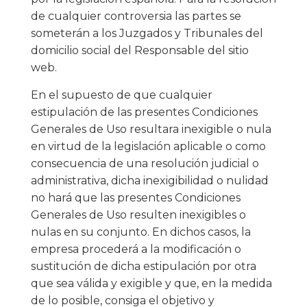
de cualquier controversia las partes se
someterán a los Juzgados y Tribunales del
domicilio social del Responsable del sitio
web.
En el supuesto de que cualquier
estipulación de las presentes Condiciones
Generales de Uso resultara inexigible o nula
en virtud de la legislación aplicable o como
consecuencia de una resolución judicial o
administrativa, dicha inexigibilidad o nulidad
no hará que las presentes Condiciones
Generales de Uso resulten inexigibles o
nulas en su conjunto. En dichos casos, la
empresa procederá a la modificación o
sustitución de dicha estipulación por otra
que sea válida y exigible y que, en la medida
de lo posible, consiga el objetivo y