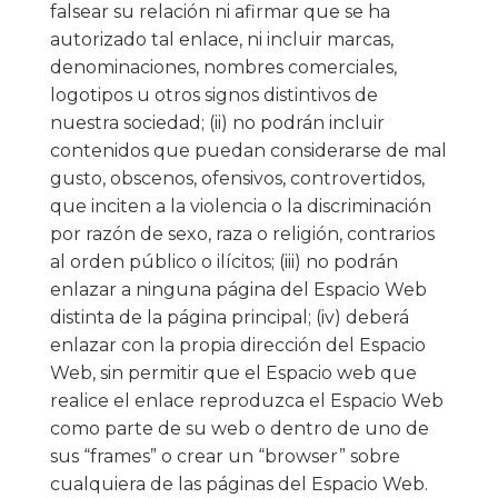
falsear su relación ni afirmar que se ha
autorizado tal enlace, ni incluir marcas,
denominaciones, nombres comerciales,
logotipos u otros signos distintivos de
nuestra sociedad; (ii) no podrán incluir
contenidos que puedan considerarse de mal
gusto, obscenos, ofensivos, controvertidos,
que inciten a la violencia o la discriminación
por razón de sexo, raza o religión, contrarios
al orden público o ilícitos; (iii) no podrán
enlazar a ninguna página del Espacio Web
distinta de la página principal; (iv) deberá
enlazar con la propia dirección del Espacio
Web, sin permitir que el Espacio web que
realice el enlace reproduzca el Espacio Web
como parte de su web o dentro de uno de
sus “frames” o crear un “browser” sobre
cualquiera de las páginas del Espacio Web.