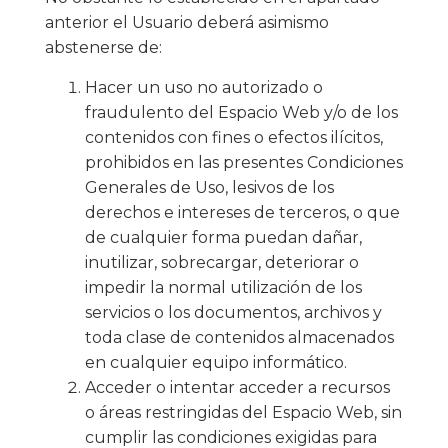
anterior el Usuario deberá asimismo
abstenerse de:
Hacer un uso no autorizado o
fraudulento del Espacio Web y/o de los
contenidos con fines o efectos ilícitos,
prohibidos en las presentes Condiciones
Generales de Uso, lesivos de los
derechos e intereses de terceros, o que
de cualquier forma puedan dañar,
inutilizar, sobrecargar, deteriorar o
impedir la normal utilización de los
servicios o los documentos, archivos y
toda clase de contenidos almacenados
en cualquier equipo informático.
Acceder o intentar acceder a recursos
o áreas restringidas del Espacio Web, sin
cumplir las condiciones exigidas para