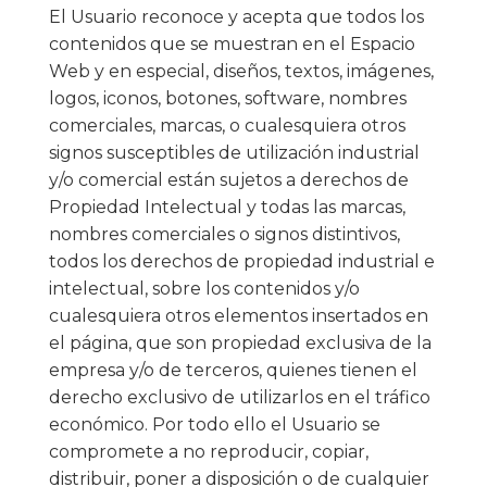
El Usuario reconoce y acepta que todos los
contenidos que se muestran en el Espacio
Web y en especial, diseños, textos, imágenes,
logos, iconos, botones, software, nombres
comerciales, marcas, o cualesquiera otros
signos susceptibles de utilización industrial
y/o comercial están sujetos a derechos de
Propiedad Intelectual y todas las marcas,
nombres comerciales o signos distintivos,
todos los derechos de propiedad industrial e
intelectual, sobre los contenidos y/o
cualesquiera otros elementos insertados en
el página, que son propiedad exclusiva de la
empresa y/o de terceros, quienes tienen el
derecho exclusivo de utilizarlos en el tráfico
económico. Por todo ello el Usuario se
compromete a no reproducir, copiar,
distribuir, poner a disposición o de cualquier