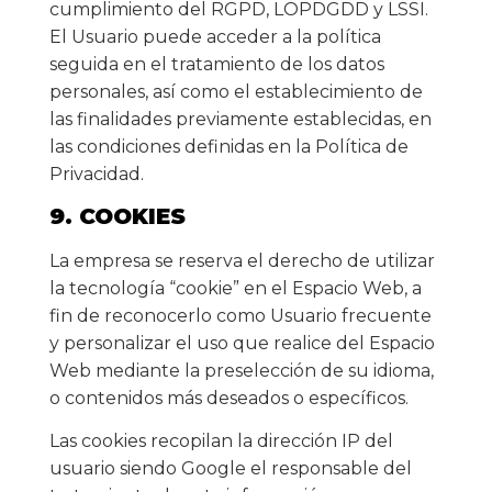
cumplimiento del RGPD, LOPDGDD y LSSI.
El Usuario puede acceder a la política
seguida en el tratamiento de los datos
personales, así como el establecimiento de
las finalidades previamente establecidas, en
las condiciones definidas en la Política de
Privacidad.
9. COOKIES
La empresa se reserva el derecho de utilizar
la tecnología “cookie” en el Espacio Web, a
fin de reconocerlo como Usuario frecuente
y personalizar el uso que realice del Espacio
Web mediante la preselección de su idioma,
o contenidos más deseados o específicos.
Las cookies recopilan la dirección IP del
usuario siendo Google el responsable del