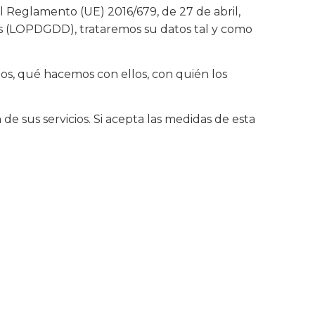
Reglamento (UE) 2016/679, de 27 de abril,
les (LOPDGDD), trataremos su datos tal y como
os, qué hacemos con ellos, con quién los
de sus servicios. Si acepta las medidas de esta