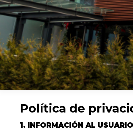
Política de privac
1. INFORMACIÓN AL USUARI