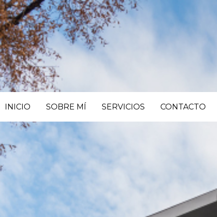
INICIO
SOBRE MÍ
SERVICIOS
CONTACTO