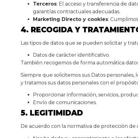
Terceros
: El acceso y transferencia de da
garantías contractuales adecuadas.
Marketing Directo y cookies
: Cumplimos 
4. RECOGIDA Y TRATAMIENT
Las tipos de datos que se pueden solicitar y trat
Datos de carácter identificativo.
También recogemos de forma automática datos sob
Siempre que solicitemos sus Datos personales,
y tratamos sus datos personales con el propósit
Proporcionar información, servicios, produ
Envío de comunicaciones.
5. LEGITIMIDAD
De acuerdo con la normativa de protección de d