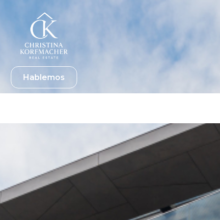
Hablemos